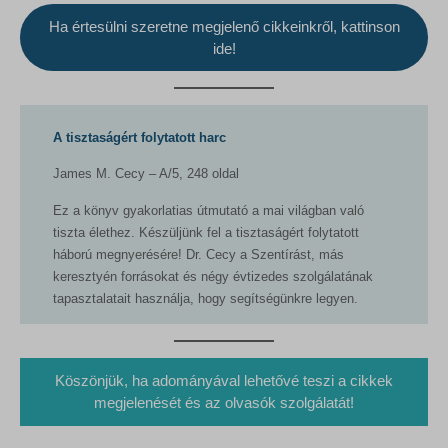
Ha értesülni szeretne megjelenő cikkeinkről, kattinson
ide!
A tisztaságért folytatott harc
James M. Cecy – A/5, 248 oldal
Ez a könyv gyakorlatias útmutató a mai világban való
tiszta élethez. Készüljünk fel a tisztaságért folytatott
háború megnyerésére! Dr. Cecy a Szentírást, más
keresztyén forrásokat és négy évtizedes szolgálatának
tapasztalatait használja, hogy segítségünkre legyen.
Köszönjük, ha adományával lehetővé teszi a cikkek
megjelenését és az olvasók szolgálatát!