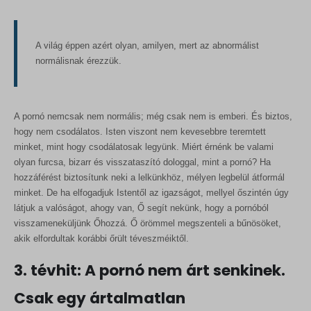
A világ éppen azért olyan, amilyen, mert az abnormálist
normálisnak érezzük.
A pornó nemcsak nem normális; még csak nem is emberi. És biztos,
hogy nem csodálatos. Isten viszont nem kevesebbre teremtett
minket, mint hogy csodálatosak legyünk. Miért érnénk be valami
olyan furcsa, bizarr és visszataszító dologgal, mint a pornó? Ha
hozzáférést biztosítunk neki a lelkünkhöz, mélyen legbelül átformál
minket. De ha elfogadjuk Istentől az igazságot, mellyel őszintén úgy
látjuk a valóságot, ahogy van, Ő segít nekünk, hogy a pornóból
visszameneküljünk Őhozzá. Ő örömmel megszenteli a bűnösöket,
akik elfordultak korábbi őrült téveszméiktől.
3. tévhit: A pornó nem árt senkinek.
Csak egy ártalmatlan