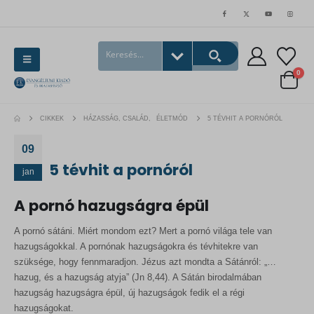
0
CIKKEK
HÁZASSÁG, CSALÁD
,
ÉLETMÓD
5 TÉVHIT A PORNÓRÓL
09
5 tévhit a pornóról
jan
A pornó hazugságra épül
A pornó sátáni. Miért mondom ezt? Mert a pornó világa tele van
hazugságokkal. A pornónak hazugságokra és tévhitekre van
szüksége, hogy fennmaradjon. Jézus azt mondta a Sátánról: „…
hazug, és a hazugság atyja” (Jn 8,44). A Sátán birodalmában
hazugság hazugságra épül, új hazugságok fedik el a régi
hazugságokat.