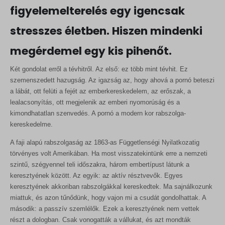
figyelemelterelés egy igencsak
stresszes életben. Hiszen mindenki
megérdemel egy kis pihenőt.
Két gondolat erről a tévhitről. Az első: ez több mint tévhit. Ez
szemenszedett hazugság. Az igazság az, hogy ahová a pornó beteszi
a lábát, ott felüti a fejét az emberkereskedelem, az erőszak, a
lealacsonyítás, ott megjelenik az emberi nyomorúság és a
kimondhatatlan szenvedés. A pornó a modern kor rabszolga-
kereskedelme.
A faji alapú rabszolgaság az 1863-as Függetlenségi Nyilatkozatig
törvényes volt Amerikában. Ha most visszatekintünk erre a nemzeti
szintű, szégyennel teli időszakra, három embertípust látunk a
keresztyének között. Az egyik: az aktív résztvevők. Egyes
keresztyének akkoriban rabszolgákkal kereskedtek. Ma sajnálkozunk
miattuk, és azon tűnődünk, hogy vajon mi a csudát gondolhattak. A
második: a passzív szemlélők. Ezek a keresztyének nem vettek
részt a dologban. Csak vonogatták a vállukat, és azt mondták