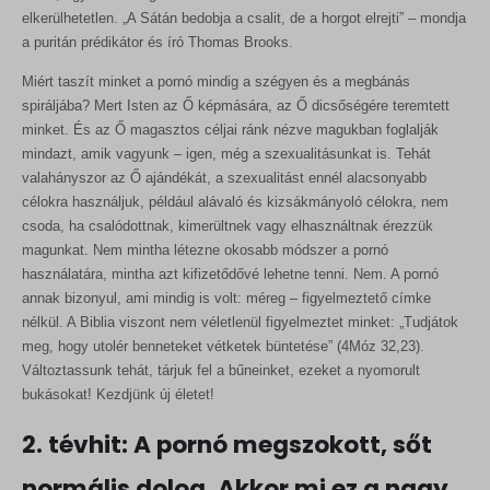
elkerülhetetlen. „A Sátán bedobja a csalit, de a horgot elrejti” – mondja
a puritán prédikátor és író Thomas Brooks.
Miért taszít minket a pornó mindig a szégyen és a megbánás
spiráljába? Mert Isten az Ő képmására, az Ő dicsőségére teremtett
minket. És az Ő magasztos céljai ránk nézve magukban foglalják
mindazt, amik vagyunk – igen, még a szexualitásunkat is. Tehát
valahányszor az Ő ajándékát, a szexualitást ennél alacsonyabb
célokra használjuk, például alávaló és kizsákmányoló célokra, nem
csoda, ha csalódottnak, kimerültnek vagy elhasználtnak érezzük
magunkat. Nem mintha létezne okosabb módszer a pornó
használatára, mintha azt kifizetődővé lehetne tenni. Nem. A pornó
annak bizonyul, ami mindig is volt: méreg – figyelmeztető címke
nélkül. A Biblia viszont nem véletlenül figyelmeztet minket: „Tudjátok
meg, hogy utolér benneteket vétketek büntetése” (4Móz 32,23).
Változtassunk tehát, tárjuk fel a bűneinket, ezeket a nyomorult
bukásokat! Kezdjünk új életet!
2. tévhit: A pornó megszokott, sőt
normális dolog. Akkor mi ez a nagy