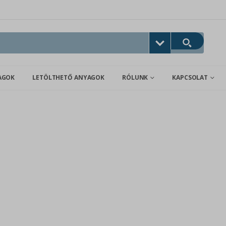
AGOK
LETÖLTHETŐ ANYAGOK
RÓLUNK
KAPCSOLAT