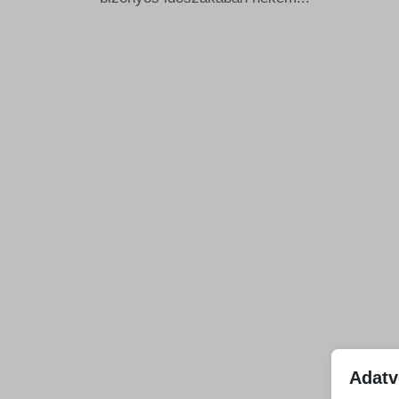
Adatv