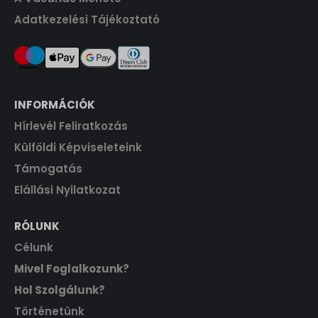
Adatkezelési Tájékoztató
INFORMÁCIÓK
Hírlevél Feliratkozás
Külföldi Képviseleteink
Támogatás
Elállási Nyilatkozat
RÓLUNK
Célunk
Mivel Foglalkozunk?
Hol Szolgálunk?
Történetünk