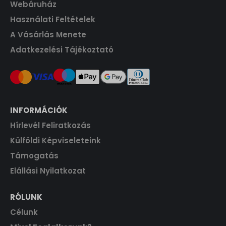
Webáruház
Használati Feltételek
A Vásárlás Menete
Adatkezelési Tájékoztató
INFORMÁCIÓK
Hírlevél Feliratkozás
Külföldi Képviseleteink
Támogatás
Elállási Nyilatkozat
RÓLUNK
Célunk