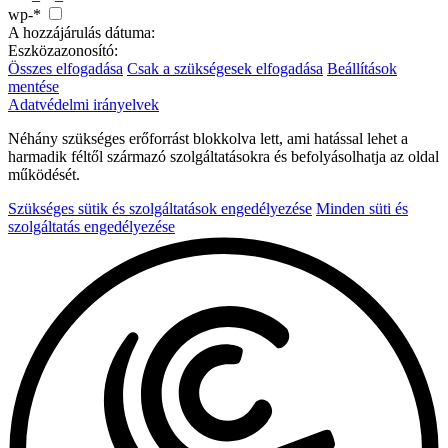
wp-*
A hozzájárulás dátuma:
Eszközazonosító:
Összes elfogadása
Csak a szükségesek elfogadása
Beállítások
mentése
Adatvédelmi irányelvek
Néhány szükséges erőforrást blokkolva lett, ami hatással lehet a
harmadik féltől származó szolgáltatásokra és befolyásolhatja az oldal
működését.
Szükséges sütik és szolgáltatások engedélyezése
Minden süti és
szolgáltatás engedélyezése