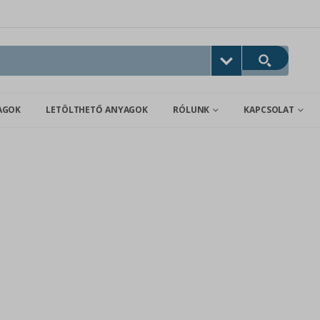
AGOK
LETÖLTHETŐ ANYAGOK
RÓLUNK
KAPCSOLAT