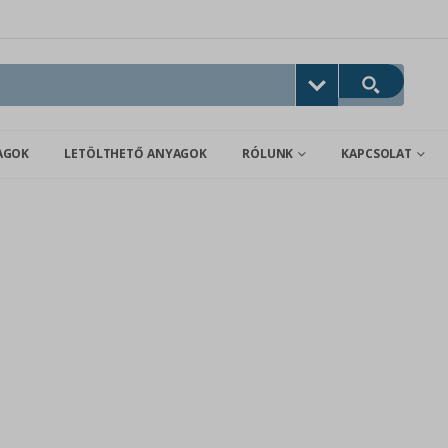
AGOK
LETÖLTHETŐ ANYAGOK
RÓLUNK
KAPCSOLAT