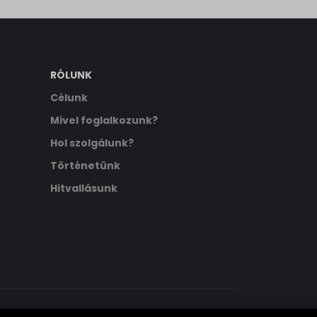
RÓLUNK
Célunk
Mivel foglalkozunk?
Hol szolgálunk?
Történetünk
Hitvallásunk