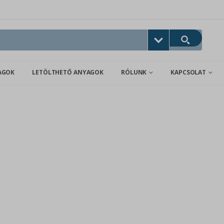
AGOK
LETÖLTHETŐ ANYAGOK
RÓLUNK
KAPCSOLAT