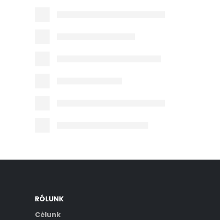
RÓLUNK
Célunk