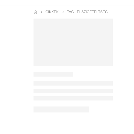
CIKKEK
TAG -
ELSZIGETELTSÉG