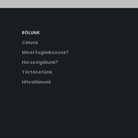
RÓLUNK
Célunk
Mivel foglalkozunk?
Hol szolgálunk?
Történetünk
Hitvallásunk