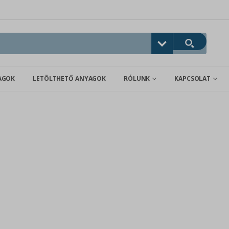
AGOK
LETÖLTHETŐ ANYAGOK
RÓLUNK
KAPCSOLAT