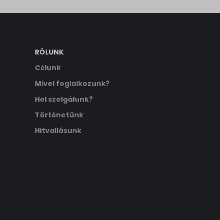
RÓLUNK
Célunk
Mivel foglalkozunk?
Hol szolgálunk?
Történetünk
Hitvallásunk