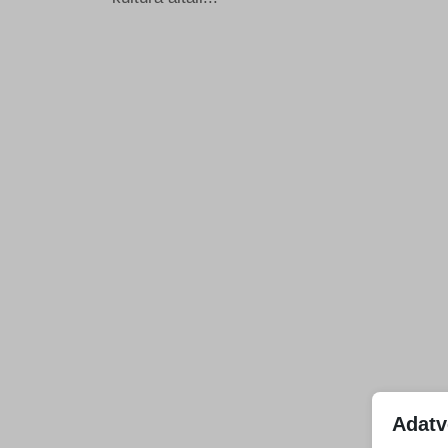
Adatv