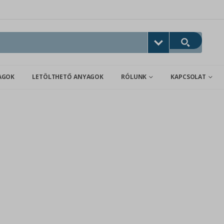
AGOK
LETÖLTHETŐ ANYAGOK
RÓLUNK
KAPCSOLAT