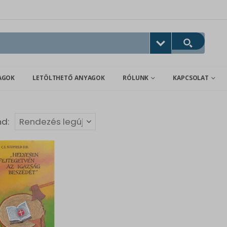
AGOK
LETÖLTHETŐ ANYAGOK
RÓLUNK
KAPCSOLAT
nd: