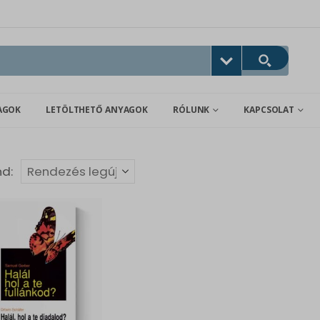
AGOK
LETÖLTHETŐ ANYAGOK
RÓLUNK
KAPCSOLAT
nd: