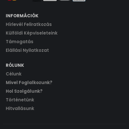
INFORMÁCIÓK
Hírlevél Feliratkozás
Külföldi Képviseleteink
Támogatás
Elállási Nyilatkozat
RÓLUNK
Célunk
Mivel Foglalkozunk?
Hol Szolgálunk?
Történetünk
Hitvallásunk