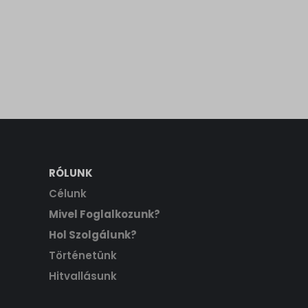
RÓLUNK
Célunk
Mivel Foglalkozunk?
Hol Szolgálunk?
Történetünk
Hitvallásunk