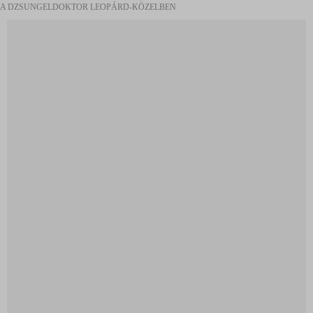
A DZSUNGELDOKTOR LEOPÁRD-KÖZELBEN