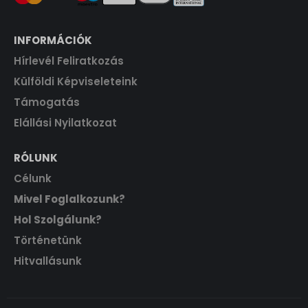
INFORMÁCIÓK
Hírlevél Feliratkozás
Külföldi Képviseleteink
Támogatás
Elállási Nyilatkozat
RÓLUNK
Célunk
Mivel Foglalkozunk?
Hol Szolgálunk?
Történetünk
Hitvallásunk