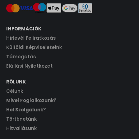
INFORMÁCIÓK
Hírlevél Feliratkozás
Külföldi Képviseleteink
Támogatás
Elállási Nyilatkozat
RÓLUNK
Célunk
Mivel Foglalkozunk?
Hol Szolgálunk?
Történetünk
Hitvallásunk