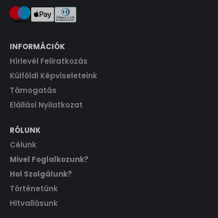
INFORMÁCIÓK
Hírlevél Feliratkozás
Külföldi Képviseleteink
Támogatás
Elállási Nyilatkozat
RÓLUNK
Célunk
Mivel Foglalkozunk?
Hol Szolgálunk?
Történetünk
Hitvallásunk