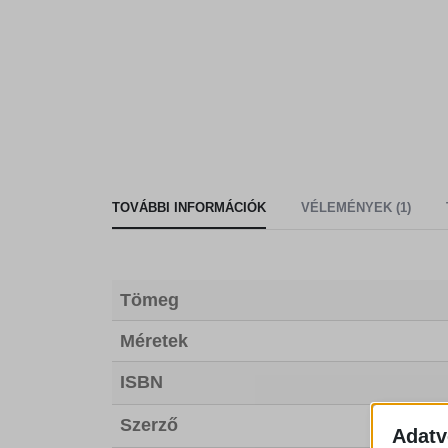
TOVÁBBI INFORMÁCIÓK
VÉLEMÉNYEK (1)
Tömeg
Méretek
ISBN
Szerző
Adatv