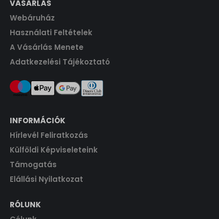
VÁSÁRLÁS
Webáruház
Használati Feltételek
A Vásárlás Menete
Adatkezelési Tájékoztató
INFORMÁCIÓK
Hírlevél Feliratkozás
Külföldi Képviseleteink
Támogatás
Elállási Nyilatkozat
RÓLUNK