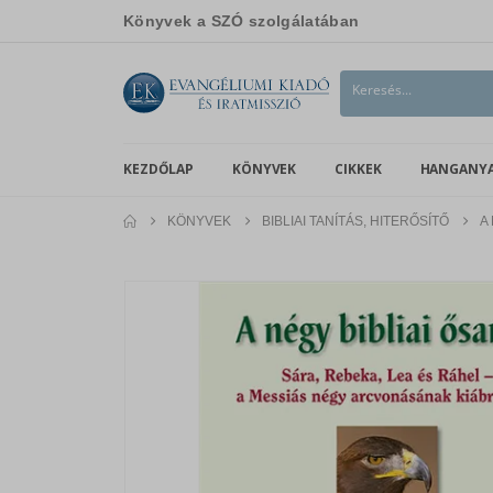
Könyvek a SZÓ szolgálatában
KEZDŐLAP
KÖNYVEK
CIKKEK
HANGANY
KÖNYVEK
BIBLIAI TANÍTÁS, HITERŐSÍTŐ
A