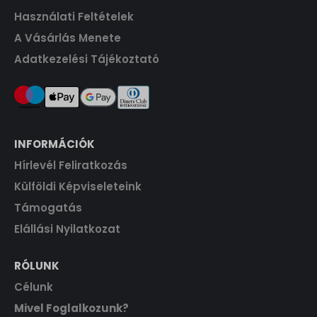
t
Használati Feltételek
.
A Vásárlás Menete
Adatkezelési Tájékoztató
INFORMÁCIÓK
Hírlevél Feliratkozás
Külföldi Képviseleteink
Támogatás
Elállási Nyilatkozat
RÓLUNK
Célunk
Mivel Foglalkozunk?