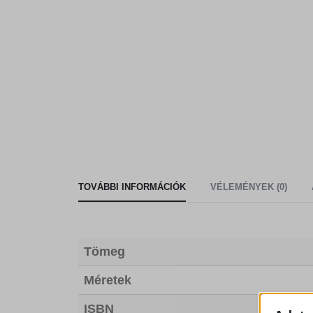
TOVÁBBI INFORMÁCIÓK
VÉLEMÉNYEK (0)
Tömeg
Méretek
ISBN