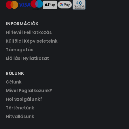
INFORMÁCIÓK
Hírlevél Feliratkozás
Külföldi Képviseleteink
Támogatás
Elállási Nyilatkozat
RÓLUNK
Célunk
Mivel Foglalkozunk?
Hol Szolgálunk?
Történetünk
Hitvallásunk