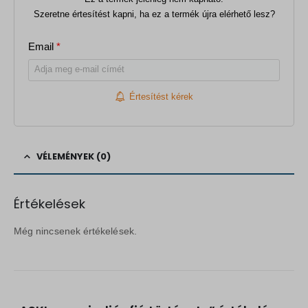
Szeretne értesítést kapni, ha ez a termék újra elérhető lesz?
Email
*
Értesítést kérek
VÉLEMÉNYEK (0)
Értékelések
Még nincsenek értékelések.