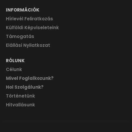
INFORMÁCIÓK
Hírlevél Feliratkozás
Külföldi Képviseleteink
Támogatás
Elállási Nyilatkozat
RÓLUNK
Célunk
Mivel Foglalkozunk?
Hol Szolgálunk?
Történetünk
Hitvallásunk