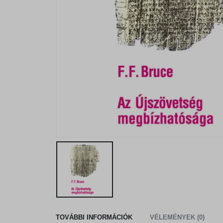
TOVÁBBI INFORMÁCIÓK
VÉLEMÉNYEK (0)