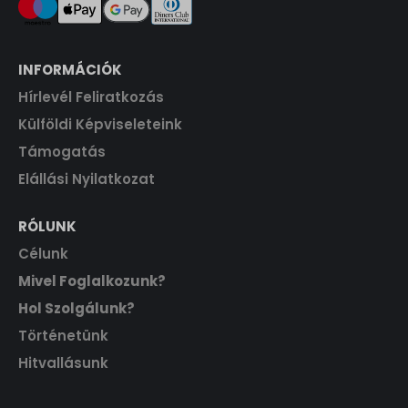
INFORMÁCIÓK
Hírlevél Feliratkozás
Külföldi Képviseleteink
Támogatás
Elállási Nyilatkozat
RÓLUNK
Célunk
Mivel Foglalkozunk?
Hol Szolgálunk?
Történetünk
Hitvallásunk