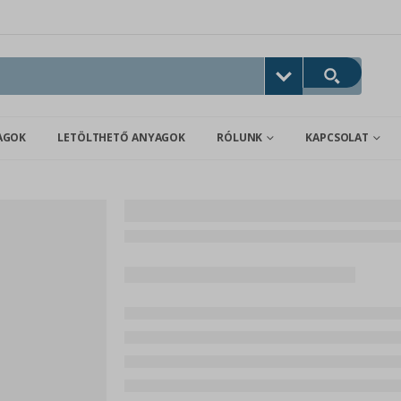
AGOK
LETÖLTHETŐ ANYAGOK
RÓLUNK
KAPCSOLAT