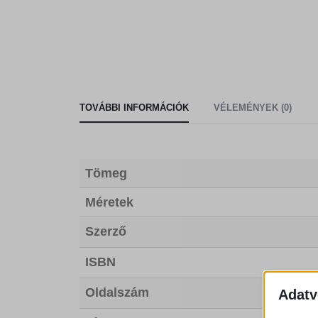
TOVÁBBI INFORMÁCIÓK
VÉLEMÉNYEK (0)
Tömeg
Méretek
Szerző
ISBN
Oldalszám
Adatv