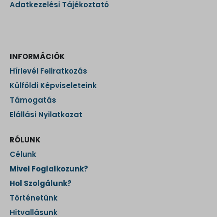
Adatkezelési Tájékoztató
INFORMÁCIÓK
Hírlevél Feliratkozás
Külföldi Képviseleteink
Támogatás
Elállási Nyilatkozat
RÓLUNK
Célunk
Mivel Foglalkozunk?
Hol Szolgálunk?
Történetünk
Hitvallásunk