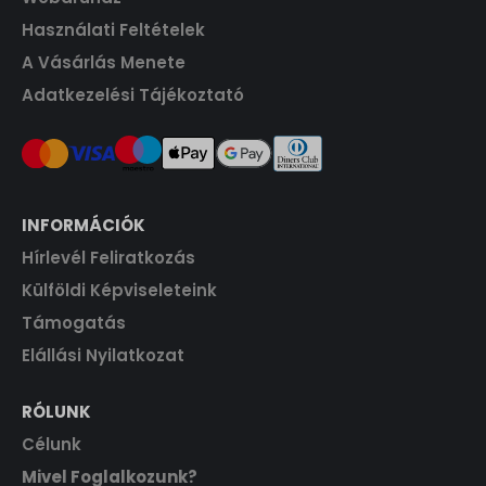
.
Használati Feltételek
A Vásárlás Menete
Adatkezelési Tájékoztató
INFORMÁCIÓK
Hírlevél Feliratkozás
Külföldi Képviseleteink
Támogatás
Elállási Nyilatkozat
RÓLUNK
Célunk
Mivel Foglalkozunk?