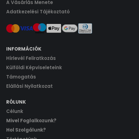
A Vásárlás Menete
Adatkezelési Tájékoztató
INFORMÁCIÓK
Hírlevél Feliratkozás
Külföldi Képviseleteink
Támogatás
Elállási Nyilatkozat
RÓLUNK
Célunk
Mivel Foglalkozunk?
Hol Szolgálunk?