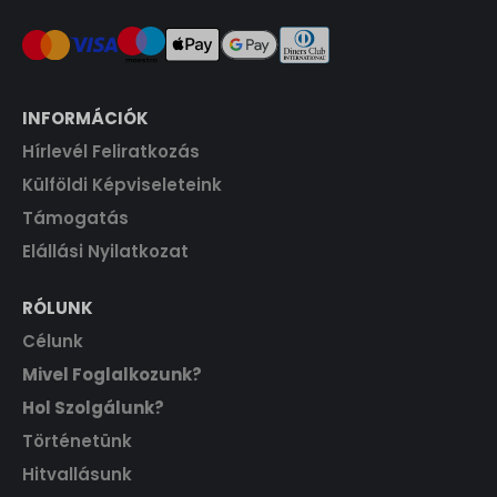
.
INFORMÁCIÓK
Hírlevél Feliratkozás
Külföldi Képviseleteink
Támogatás
Elállási Nyilatkozat
RÓLUNK
Célunk
Mivel Foglalkozunk?
Hol Szolgálunk?
Történetünk
Hitvallásunk