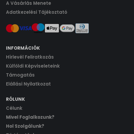
A Vásárlás Menete
Adatkezelési Tájékoztató
INFORMÁCIÓK
Hírlevél Feliratkozás
Külföldi Képviseleteink
Támogatás
Elállási Nyilatkozat
RÓLUNK
Célunk
Mivel Foglalkozunk?
Hol Szolgálunk?