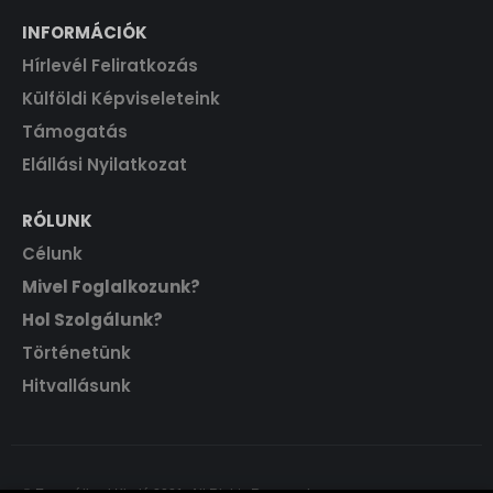
INFORMÁCIÓK
Hírlevél Feliratkozás
Külföldi Képviseleteink
Támogatás
Elállási Nyilatkozat
RÓLUNK
Célunk
Mivel Foglalkozunk?
Hol Szolgálunk?
Történetünk
Hitvallásunk