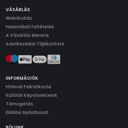
VÁSÁRLÁS
Webáruház
Használati Feltételek
A Vásárlás Menete
Adatkezelési Tájékoztató
INFORMÁCIÓK
Hírlevél Feliratkozás
Külföldi Képviseleteink
Támogatás
Elállási Nyilatkozat
RÓLUNK