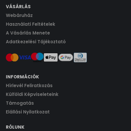
VÁSÁRLÁS
Webáruház
Használati Feltételek
A Vásárlás Menete
Adatkezelési Tájékoztató
INFORMÁCIÓK
Hírlevél Feliratkozás
Külföldi Képviseleteink
Támogatás
Elállási Nyilatkozat
RÓLUNK