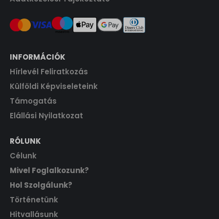
INFORMÁCIÓK
Hírlevél Feliratkozás
Külföldi Képviseleteink
Támogatás
Elállási Nyilatkozat
RÓLUNK
Célunk
Mivel Foglalkozunk?
Hol Szolgálunk?
Történetünk
Hitvallásunk