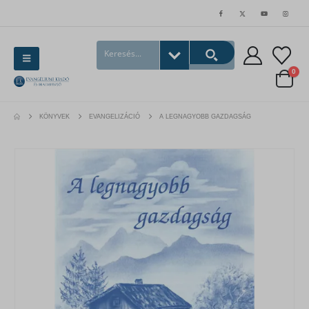
0
KÖNYVEK
EVANGELIZÁCIÓ
A LEGNAGYOBB GAZDAGSÁG