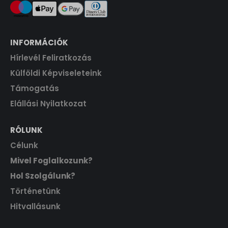
INFORMÁCIÓK
Hírlevél Feliratkozás
Külföldi Képviseleteink
Támogatás
Elállási Nyilatkozat
RÓLUNK
Célunk
Mivel Foglalkozunk?
Hol Szolgálunk?
Történetünk
Hitvallásunk