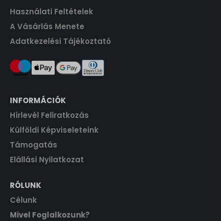
Használati Feltételek
A Vásárlás Menete
Adatkezelési Tájékoztató
INFORMÁCIÓK
Hírlevél Feliratkozás
Külföldi Képviseleteink
Támogatás
Elállási Nyilatkozat
RÓLUNK
Célunk
Mivel Foglalkozunk?