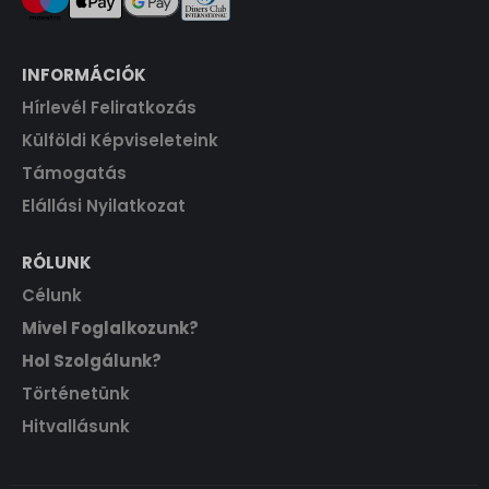
INFORMÁCIÓK
Hírlevél Feliratkozás
Külföldi Képviseleteink
Támogatás
Elállási Nyilatkozat
RÓLUNK
Célunk
Mivel Foglalkozunk?
Hol Szolgálunk?
Történetünk
Hitvallásunk