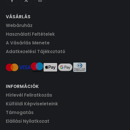
t
.
VÁSÁRLÁS
Webáruház
Használati Feltételek
A Vásárlás Menete
Adatkezelési Tájékoztató
INFORMÁCIÓK
Hírlevél Feliratkozás
Külföldi Képviseleteink
Támogatás
Elállási Nyilatkozat