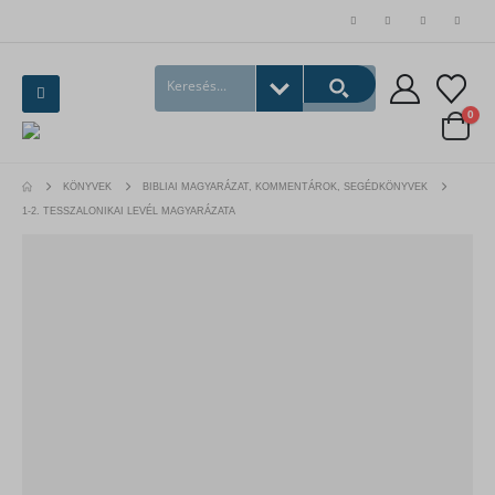
0
KÖNYVEK
BIBLIAI MAGYARÁZAT, KOMMENTÁROK, SEGÉDKÖNYVEK
1-2. TESSZALONIKAI LEVÉL MAGYARÁZATA