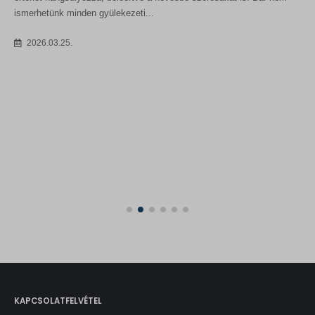
ismerhetünk minden gyülekezeti...
2026.03.25.
KAPCSOLATFELVÉTEL