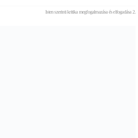
Isten szerinti kritika megfogalmazása és elfogadása 2.