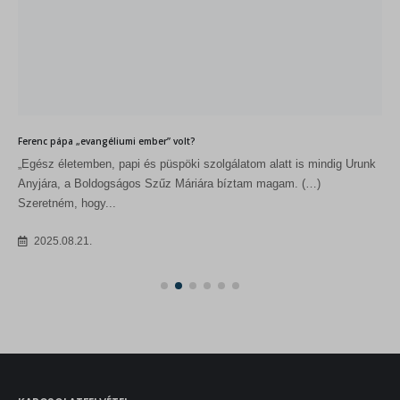
Anyjára, a Boldogságos Szűz Máriára bíztam magam. (…)
Szeretném, hogy...
2025.08.21.